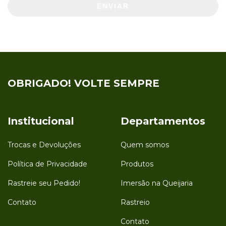
ENVIAR
OBRIGADO! VOLTE SEMPRE
Institucional
Departamentos
Trocas e Devoluções
Quem somos
Política de Privacidade
Produtos
Rastreie seu Pedido!
Imersão na Queijaria
Contato
Rastreio
Contato