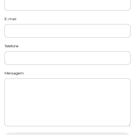
E-mail
Telefone
Mensagem